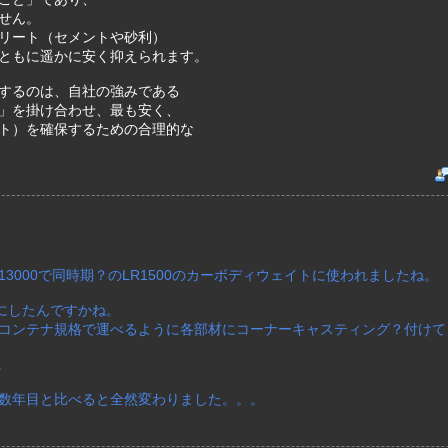
せん。
リート（セメントや砂利）
ともに遥かに安く抑えられます。
するのは、自社の強みである
」を掛け合わせ、最も安く、
ト）を確保するための合理的な
3000で同時期？のLR1500のカーボディウェイトに使われましたね。
格にしたんですかね。
コンテナ規格で運べるように各部材にコーナーキャスティング？付けて
。
数年目と比べると全然変わりました。。。