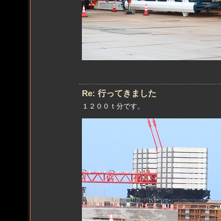
Re: 行ってきました
１２００ｔ分です。